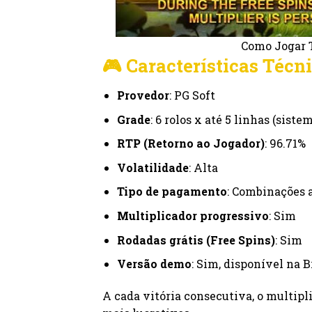
Como Jogar 
🎮 Características Técni
Provedor
: PG Soft
Grade
: 6 rolos x até 5 linhas (siste
RTP (Retorno ao Jogador)
: 96.71%
Volatilidade
: Alta
Tipo de pagamento
: Combinações 
Multiplicador progressivo
: Sim
Rodadas grátis (Free Spins)
: Sim
Versão demo
: Sim, disponível na B
A cada vitória consecutiva, o multip