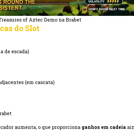
Treasures of Aztec Demo na Brabet
cas do Slot
ma de escada)
adjacentes (em cascata)
rabet
licador aumenta, o que proporciona
ganhos em cadeia
ai