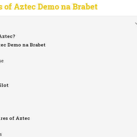
s of Aztec Demo na Brabet
 Aztec?
tec Demo na Brabet
se
Slot
ures of Aztec
s