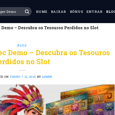
HOME
BAIXAR
BÔNUS
ENTRAR
BLO
c Demo – Descubra os Tesouros Perdidos no Slot
BLOG
tec Demo – Descubra os Tesouros
erdidos no Slot
ED ON
THÁNG 7 21, 2025
BY
ADMIN