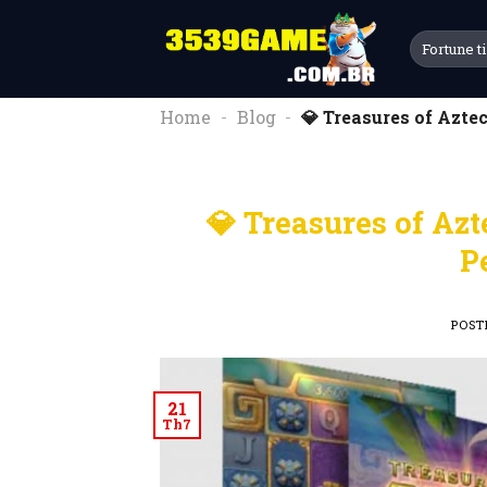
Skip
to
content
Home
-
Blog
-
💎 Treasures of Azte
💎 Treasures of Az
P
POST
21
Th7