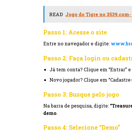
READ
Jogo do Tigre no 3539.com-
Passo 1: Acesse o site
Entre no navegador e digite:
www.bra
Passo 2: Faça login ou cadast
Já tem conta? Clique em “Entrar” e
Novo jogador? Clique em “Cadastre-
Passo 3: Busque pelo jogo
Na barra de pesquisa, digite:
“Treasure
demo
.
Passo 4: Selecione “Demo”